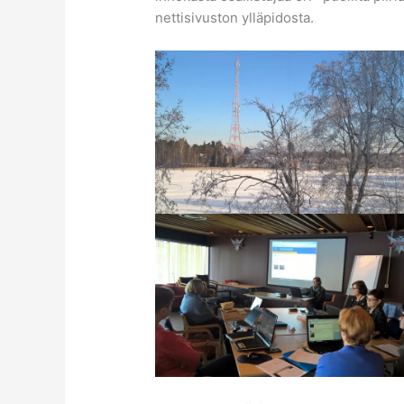
nettisivuston ylläpidosta.