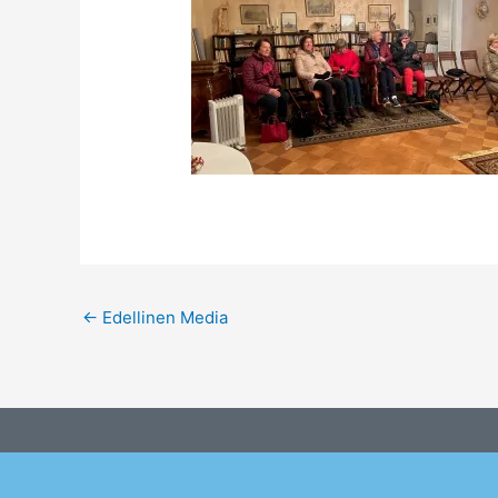
←
Edellinen Media