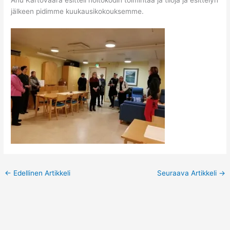
jälkeen pidimme kuukausikokouksemme.
←
Edellinen Artikkeli
Seuraava Artikkeli
→